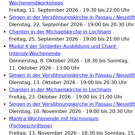
Wochenendworkshops
Freitag, 11. September 2026 -
19:30
bis
22:00
Uhr
Singen in der Versöhnungskirche in Passau / Neustift
Dienstag, 22. September 2026 -
19:00
bis
20:30
Uhr
Chanten in der Michaelskirche in Lochham
Freitag, 25. September 2026 -
19:00
bis
21:00
Uhr
Modul 4 der Singleiter-Ausbildung und Chant-
Intensiv-Wochenende
Donnerstag, 8. Oktober 2026 - 18:30
bis
Sonntag,
11. Oktober 2026 - 13:00
Uhr
Singen in der Versöhnungskirche in Passau / Neustift
Dienstag, 13. Oktober 2026 -
19:00
bis
20:30
Uhr
Chanten in der Michaelskirche in Lochham
Freitag, 23. Oktober 2026 -
19:00
bis
21:00
Uhr
Singen in der Versöhnungskirche in Passau / Neustift
Dienstag, 10. November 2026 -
19:00
bis
20:30
Uhr
Mantra-Wochenende mit Harmonium
(Fortgeschrittene)
Freitag, 13. November 2026 - 18:30
bis
Sonntag, 15.