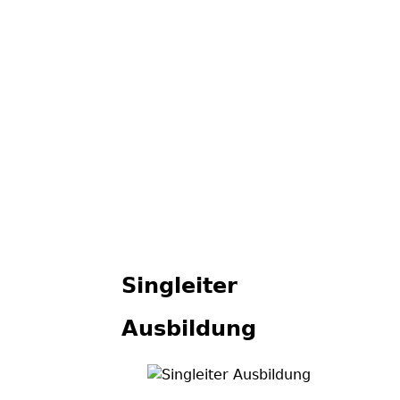
Singleiter
Ausbildung