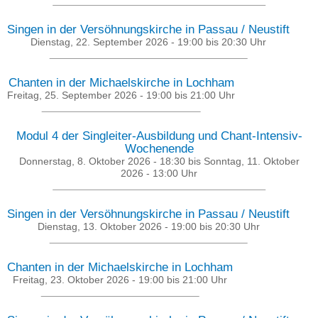
Singen in der Versöhnungskirche in Passau / Neustift
Dienstag, 22. September 2026 -
19:00
bis
20:30
Uhr
Chanten in der Michaelskirche in Lochham
Freitag, 25. September 2026 -
19:00
bis
21:00
Uhr
Modul 4 der Singleiter-Ausbildung und Chant-Intensiv-
Wochenende
Donnerstag, 8. Oktober 2026 - 18:30
bis
Sonntag, 11. Oktober
2026 - 13:00
Uhr
Singen in der Versöhnungskirche in Passau / Neustift
Dienstag, 13. Oktober 2026 -
19:00
bis
20:30
Uhr
Chanten in der Michaelskirche in Lochham
Freitag, 23. Oktober 2026 -
19:00
bis
21:00
Uhr