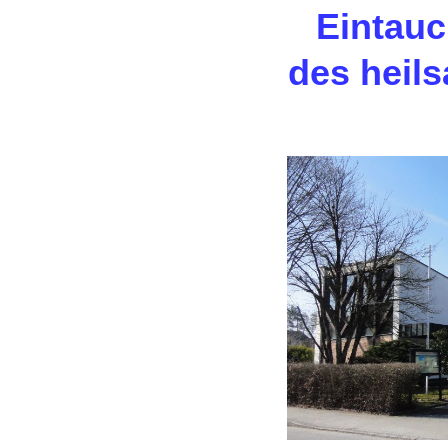
Eintauc
des heils