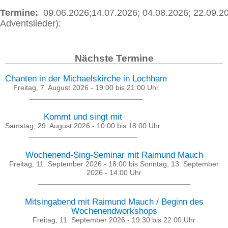
Termine:
09.06.2026;14.07.2026; 04.08.2026; 22.09.20
Adventslieder);
Nächste Termine
Chanten in der Michaelskirche in Lochham
Freitag, 7. August 2026 -
19:00
bis
21:00
Uhr
Kommt und singt mit
Samstag, 29. August 2026 -
10:00
bis
18:00
Uhr
Wochenend-Sing-Seminar mit Raimund Mauch
Freitag, 11. September 2026 - 18:00
bis
Sonntag, 13. September
2026 - 14:00
Uhr
Mitsingabend mit Raimund Mauch / Beginn des
Wochenendworkshops
Freitag, 11. September 2026 -
19:30
bis
22:00
Uhr