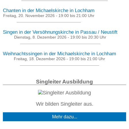
Chanten in der Michaelskirche in Lochham
Freitag, 20. November 2026 -
19:00
bis
21:00
Uhr
Singen in der Versöhnungskirche in Passau / Neustift
Dienstag, 8. Dezember 2026 -
19:00
bis
20:30
Uhr
Weihnachtssingen in der Michaelskirche in Lochham
Freitag, 18. Dezember 2026 -
19:00
bis
21:00
Uhr
Singleiter Ausbildung
Wir bilden Singleiter aus.
Mehr dazu...