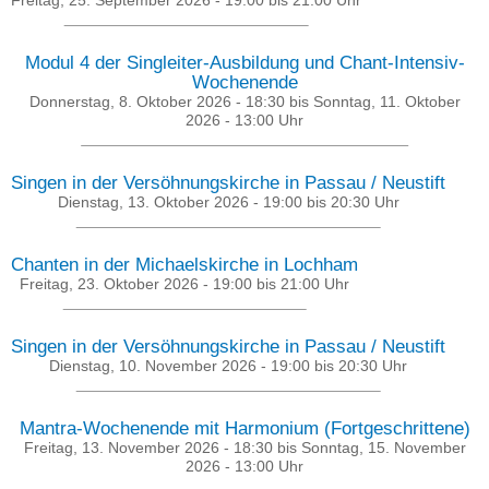
Modul 4 der Singleiter-Ausbildung und Chant-Intensiv-
Wochenende
Donnerstag, 8. Oktober 2026 - 18:30
bis
Sonntag, 11. Oktober
2026 - 13:00
Uhr
Singen in der Versöhnungskirche in Passau / Neustift
Dienstag, 13. Oktober 2026 -
19:00
bis
20:30
Uhr
Chanten in der Michaelskirche in Lochham
Freitag, 23. Oktober 2026 -
19:00
bis
21:00
Uhr
Singen in der Versöhnungskirche in Passau / Neustift
Dienstag, 10. November 2026 -
19:00
bis
20:30
Uhr
Mantra-Wochenende mit Harmonium (Fortgeschrittene)
Freitag, 13. November 2026 - 18:30
bis
Sonntag, 15. November
2026 - 13:00
Uhr