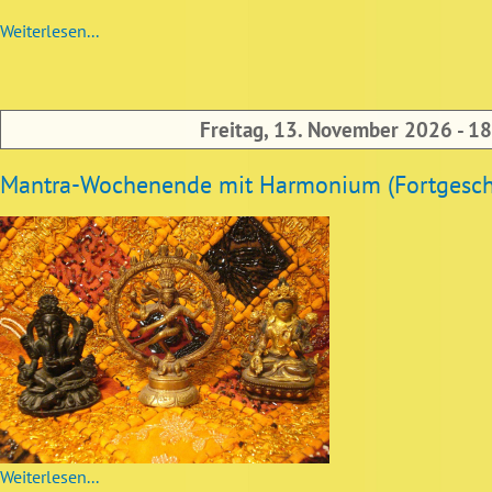
Weiterlesen...
Freitag, 13. November 2026 - 1
Mantra-Wochenende mit Harmonium (Fortgeschr
Weiterlesen...