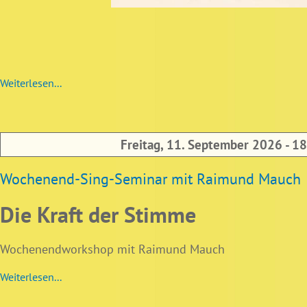
Weiterlesen...
Freitag, 11. September 2026 - 1
Wochenend-Sing-Seminar mit Raimund Mauch
Die Kraft der Stimme
Wochenendworkshop mit Raimund Mauch
Weiterlesen...