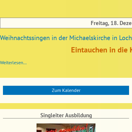
Freitag, 18. Dez
Weihnachtssingen in der Michaelskirche in Lo
Eintauchen in die K
Weiterlesen...
Zum Kalender
Singleiter Ausbildung