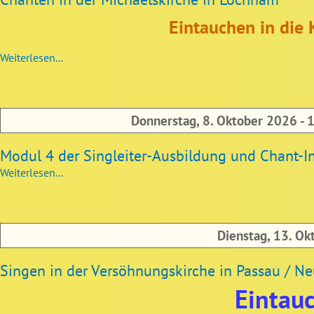
Eintauchen in die K
Weiterlesen...
Donnerstag, 8. Oktober 2026 - 
Modul 4 der Singleiter-Ausbildung und Chant-
Weiterlesen...
Dienstag, 13. Ok
Singen in der Versöhnungskirche in Passau / Neu
Eintauc