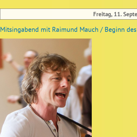
Freitag, 11. Sep
Mitsingabend mit Raimund Mauch / Beginn de