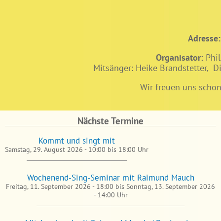
Adresse:
Organisator:
Phil
Mitsänger: Heike Brandstetter, D
Wir freuen uns scho
Nächste Termine
Kommt und singt mit
Samstag, 29. August 2026 -
10:00
bis
18:00
Uhr
Wochenend-Sing-Seminar mit Raimund Mauch
Freitag, 11. September 2026 - 18:00
bis
Sonntag, 13. September 2026
- 14:00
Uhr