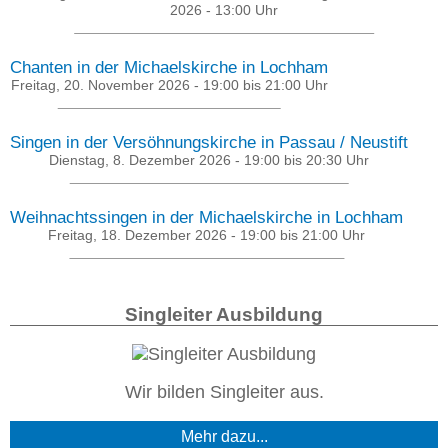
2026 - 13:00
Uhr
Chanten in der Michaelskirche in Lochham
Freitag, 20. November 2026 -
19:00
bis
21:00
Uhr
Singen in der Versöhnungskirche in Passau / Neustift
Dienstag, 8. Dezember 2026 -
19:00
bis
20:30
Uhr
Weihnachtssingen in der Michaelskirche in Lochham
Freitag, 18. Dezember 2026 -
19:00
bis
21:00
Uhr
Singleiter Ausbildung
Wir bilden Singleiter aus.
Mehr dazu...