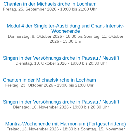
Chanten in der Michaelskirche in Lochham
Freitag, 25. September 2026 -
19:00
bis
21:00
Uhr
Modul 4 der Singleiter-Ausbildung und Chant-Intensiv-
Wochenende
Donnerstag, 8. Oktober 2026 - 18:30
bis
Sonntag, 11. Oktober
2026 - 13:00
Uhr
Singen in der Versöhnungskirche in Passau / Neustift
Dienstag, 13. Oktober 2026 -
19:00
bis
20:30
Uhr
Chanten in der Michaelskirche in Lochham
Freitag, 23. Oktober 2026 -
19:00
bis
21:00
Uhr
Singen in der Versöhnungskirche in Passau / Neustift
Dienstag, 10. November 2026 -
19:00
bis
20:30
Uhr
Mantra-Wochenende mit Harmonium (Fortgeschrittene)
Freitag, 13. November 2026 - 18:30
bis
Sonntag, 15. November