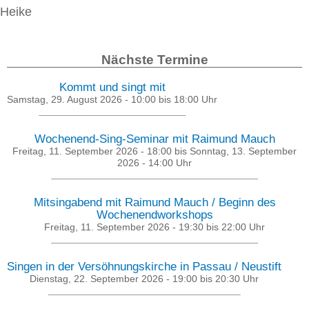
Heike
Nächste Termine
Kommt und singt mit
Samstag, 29. August 2026 -
10:00
bis
18:00
Uhr
Wochenend-Sing-Seminar mit Raimund Mauch
Freitag, 11. September 2026 - 18:00
bis
Sonntag, 13. September
2026 - 14:00
Uhr
Mitsingabend mit Raimund Mauch / Beginn des
Wochenendworkshops
Freitag, 11. September 2026 -
19:30
bis
22:00
Uhr
Singen in der Versöhnungskirche in Passau / Neustift
Dienstag, 22. September 2026 -
19:00
bis
20:30
Uhr