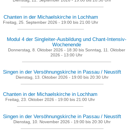
Chanten in der Michaelskirche in Lochham
Freitag, 25. September 2026 -
19:00
bis
21:00
Uhr
Modul 4 der Singleiter-Ausbildung und Chant-Intensiv-
Wochenende
Donnerstag, 8. Oktober 2026 - 18:30
bis
Sonntag, 11. Oktober
2026 - 13:00
Uhr
Singen in der Versöhnungskirche in Passau / Neustift
Dienstag, 13. Oktober 2026 -
19:00
bis
20:30
Uhr
Chanten in der Michaelskirche in Lochham
Freitag, 23. Oktober 2026 -
19:00
bis
21:00
Uhr
Singen in der Versöhnungskirche in Passau / Neustift
Dienstag, 10. November 2026 -
19:00
bis
20:30
Uhr