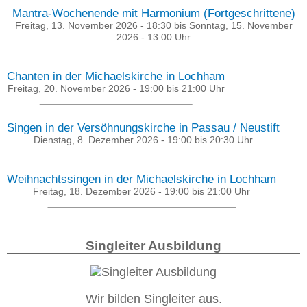
Mantra-Wochenende mit Harmonium (Fortgeschrittene)
Freitag, 13. November 2026 - 18:30
bis
Sonntag, 15. November
2026 - 13:00
Uhr
Chanten in der Michaelskirche in Lochham
Freitag, 20. November 2026 -
19:00
bis
21:00
Uhr
Singen in der Versöhnungskirche in Passau / Neustift
Dienstag, 8. Dezember 2026 -
19:00
bis
20:30
Uhr
Weihnachtssingen in der Michaelskirche in Lochham
Freitag, 18. Dezember 2026 -
19:00
bis
21:00
Uhr
Singleiter Ausbildung
Wir bilden Singleiter aus.