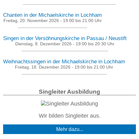
Chanten in der Michaelskirche in Lochham
Freitag, 20. November 2026 -
19:00
bis
21:00
Uhr
Singen in der Versöhnungskirche in Passau / Neustift
Dienstag, 8. Dezember 2026 -
19:00
bis
20:30
Uhr
Weihnachtssingen in der Michaelskirche in Lochham
Freitag, 18. Dezember 2026 -
19:00
bis
21:00
Uhr
Singleiter Ausbildung
Wir bilden Singleiter aus.
Mehr dazu...