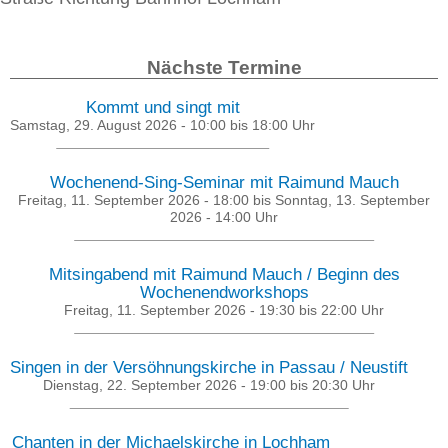
Nächste Termine
Kommt und singt mit
Samstag, 29. August 2026 -
10:00
bis
18:00
Uhr
Wochenend-Sing-Seminar mit Raimund Mauch
Freitag, 11. September 2026 - 18:00
bis
Sonntag, 13. September
2026 - 14:00
Uhr
Mitsingabend mit Raimund Mauch / Beginn des
Wochenendworkshops
Freitag, 11. September 2026 -
19:30
bis
22:00
Uhr
Singen in der Versöhnungskirche in Passau / Neustift
Dienstag, 22. September 2026 -
19:00
bis
20:30
Uhr
Chanten in der Michaelskirche in Lochham