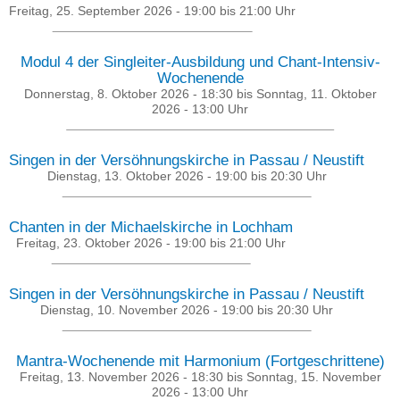
Freitag, 25. September 2026 -
19:00
bis
21:00
Uhr
Modul 4 der Singleiter-Ausbildung und Chant-Intensiv-
Wochenende
Donnerstag, 8. Oktober 2026 - 18:30
bis
Sonntag, 11. Oktober
2026 - 13:00
Uhr
Singen in der Versöhnungskirche in Passau / Neustift
Dienstag, 13. Oktober 2026 -
19:00
bis
20:30
Uhr
Chanten in der Michaelskirche in Lochham
Freitag, 23. Oktober 2026 -
19:00
bis
21:00
Uhr
Singen in der Versöhnungskirche in Passau / Neustift
Dienstag, 10. November 2026 -
19:00
bis
20:30
Uhr
Mantra-Wochenende mit Harmonium (Fortgeschrittene)
Freitag, 13. November 2026 - 18:30
bis
Sonntag, 15. November
2026 - 13:00
Uhr