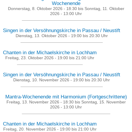
Wochenende
Donnerstag, 8. Oktober 2026 - 18:30
bis
Sonntag, 11. Oktober
2026 - 13:00
Uhr
Singen in der Versöhnungskirche in Passau / Neustift
Dienstag, 13. Oktober 2026 -
19:00
bis
20:30
Uhr
Chanten in der Michaelskirche in Lochham
Freitag, 23. Oktober 2026 -
19:00
bis
21:00
Uhr
Singen in der Versöhnungskirche in Passau / Neustift
Dienstag, 10. November 2026 -
19:00
bis
20:30
Uhr
Mantra-Wochenende mit Harmonium (Fortgeschrittene)
Freitag, 13. November 2026 - 18:30
bis
Sonntag, 15. November
2026 - 13:00
Uhr
Chanten in der Michaelskirche in Lochham
Freitag, 20. November 2026 -
19:00
bis
21:00
Uhr