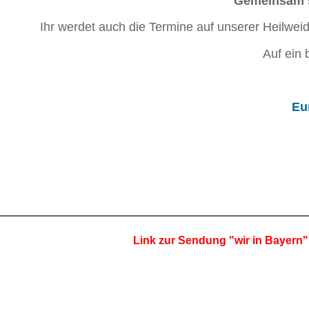
Gemeinsam si
Ihr werdet auch die Termine auf unserer Heilweid
Auf ein 
Eu
Link zur Sendung "wir in Bayern" u