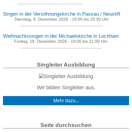
Singen in der Versöhnungskirche in Passau / Neustift
Dienstag, 8. Dezember 2026 -
19:00
bis
20:30
Uhr
Weihnachtssingen in der Michaelskirche in Lochham
Freitag, 18. Dezember 2026 -
19:00
bis
21:00
Uhr
Singleiter Ausbildung
Wir bilden Singleiter aus.
Mehr dazu...
Seite durchsuchen